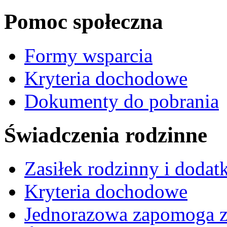
Pomoc społeczna
Formy wsparcia
Kryteria dochodowe
Dokumenty do pobrania
Świadczenia rodzinne
Zasiłek rodzinny i dodatk
Kryteria dochodowe
Jednorazowa zapomoga z 