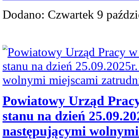
Dodano:
Czwartek 9 paździ
Powiatowy Urząd Pracy 
stanu na dzień 25.09.20
następującymi wolnymi 