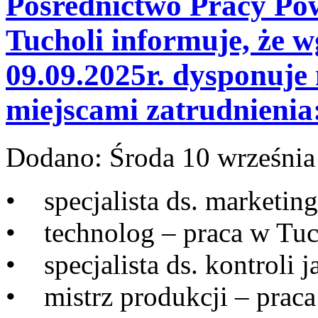
Pośrednictwo Pracy Po
Tucholi informuje, że w
09.09.2025r. dysponuje
miejscami zatrudnienia
Dodano:
Środa 10 września
• specjalista ds. marketing
• technolog – praca w Tuc
• specjalista ds. kontroli 
• mistrz produkcji – praca