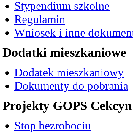
Stypendium szkolne
Regulamin
Wniosek i inne dokument
Dodatki mieszkaniowe
Dodatek mieszkaniowy
Dokumenty do pobrania
Projekty GOPS Cekcyn
Stop bezrobociu