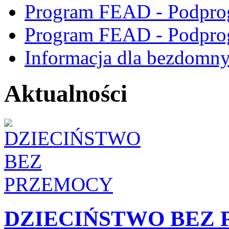
Program FEAD - Podpro
Program FEAD - Podpro
Informacja dla bezdomn
Aktualności
DZIECIŃSTWO BEZ