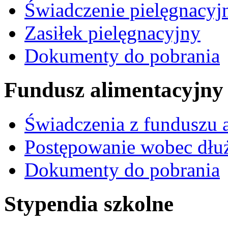
Świadczenie pielęgnacyj
Zasiłek pielęgnacyjny
Dokumenty do pobrania
Fundusz alimentacyjny
Świadczenia z funduszu 
Postępowanie wobec dłu
Dokumenty do pobrania
Stypendia szkolne