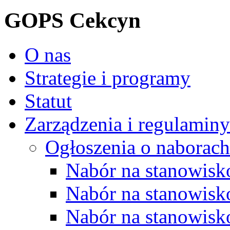
GOPS Cekcyn
O nas
Strategie i programy
Statut
Zarządzenia i regulaminy
Ogłoszenia o naborach
Nabór na stanowisko
Nabór na stanowisk
Nabór na stanowisko