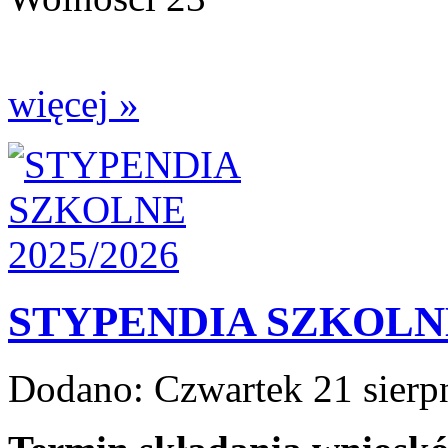
więcej »
STYPENDIA SZKOLNE
Dodano:
Czwartek 21 sierp