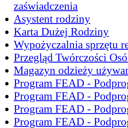
zaświadczenia
Asystent rodziny
Karta Dużej Rodziny
Wypożyczalnia sprzętu re
Przegląd Twórczości Os
Magazyn odzieży używa
Program FEAD - Podpro
Program FEAD - Podpro
Program FEAD - Podpro
Program FEAD - Podpro