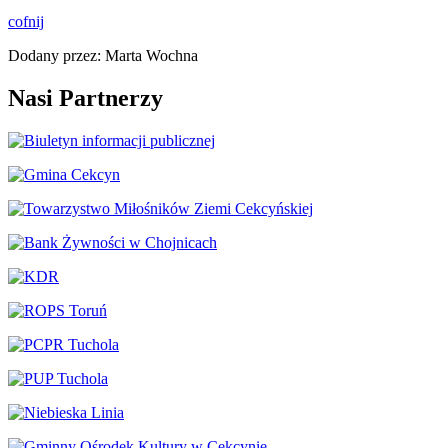
cofnij
Dodany przez: Marta Wochna
Nasi Partnerzy