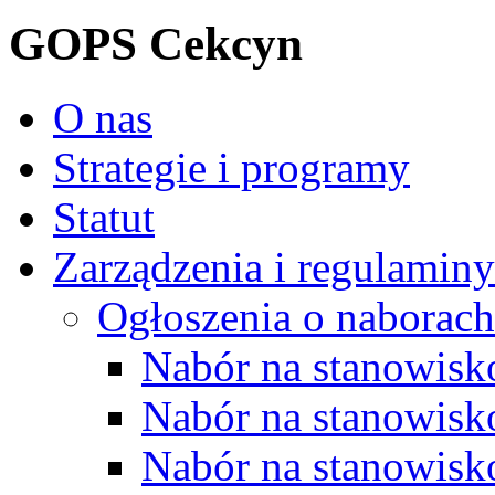
GOPS Cekcyn
O nas
Strategie i programy
Statut
Zarządzenia i regulaminy
Ogłoszenia o naborach
Nabór na stanowisko
Nabór na stanowisk
Nabór na stanowisko