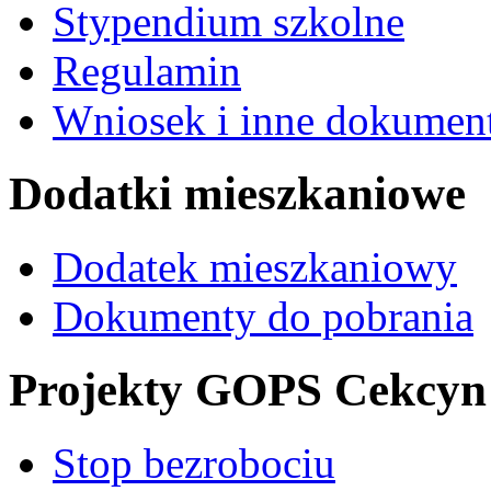
Stypendium szkolne
Regulamin
Wniosek i inne dokument
Dodatki mieszkaniowe
Dodatek mieszkaniowy
Dokumenty do pobrania
Projekty GOPS Cekcyn
Stop bezrobociu