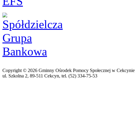
Copyright © 2026 Gminny Ośrodek Pomocy Społecznej w Cekcynie
ul. Szkolna 2, 89-511 Cekcyn, tel. (52) 334-75-53