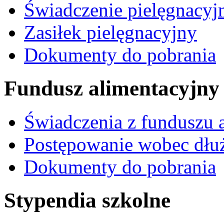
Świadczenie pielęgnacyj
Zasiłek pielęgnacyjny
Dokumenty do pobrania
Fundusz alimentacyjny
Świadczenia z funduszu 
Postępowanie wobec dłu
Dokumenty do pobrania
Stypendia szkolne