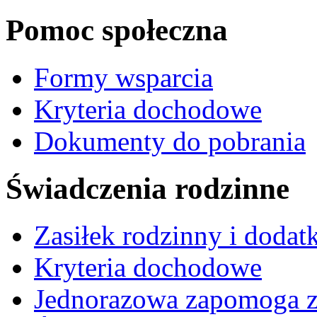
Pomoc społeczna
Formy wsparcia
Kryteria dochodowe
Dokumenty do pobrania
Świadczenia rodzinne
Zasiłek rodzinny i dodatk
Kryteria dochodowe
Jednorazowa zapomoga z 