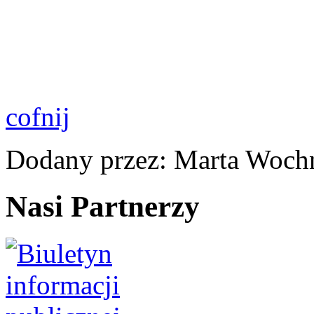
cofnij
Dodany przez: Marta Woch
Nasi Partnerzy