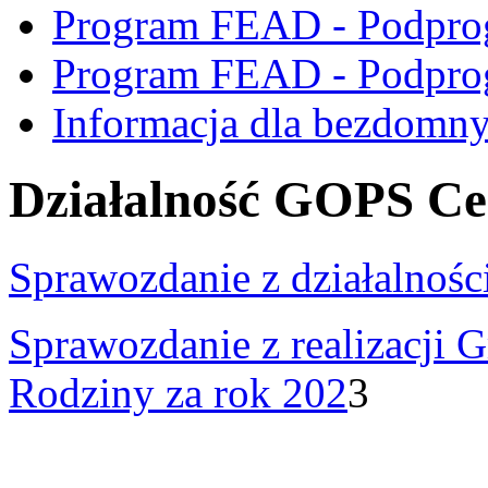
Program FEAD - Podpro
Program FEAD - Podpro
Informacja dla bezdomn
Działalność GOPS C
Sprawozdanie z działalnoś
Sprawozdanie z realizacji
Rodziny za rok 202
3