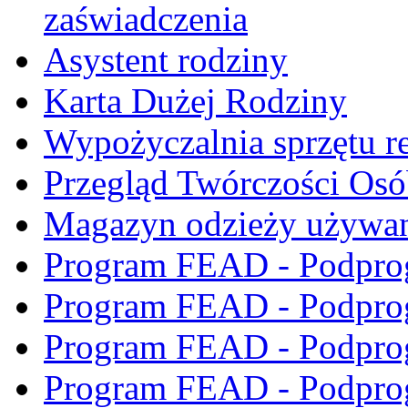
zaświadczenia
Asystent rodziny
Karta Dużej Rodziny
Wypożyczalnia sprzętu re
Przegląd Twórczości Os
Magazyn odzieży używa
Program FEAD - Podpro
Program FEAD - Podpro
Program FEAD - Podpro
Program FEAD - Podpro