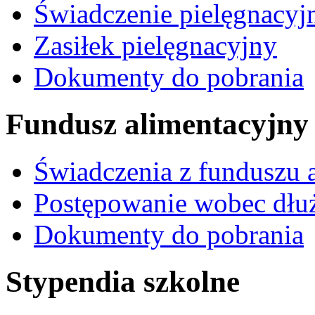
Świadczenie pielęgnacyj
Zasiłek pielęgnacyjny
Dokumenty do pobrania
Fundusz alimentacyjny
Świadczenia z funduszu 
Postępowanie wobec dłu
Dokumenty do pobrania
Stypendia szkolne