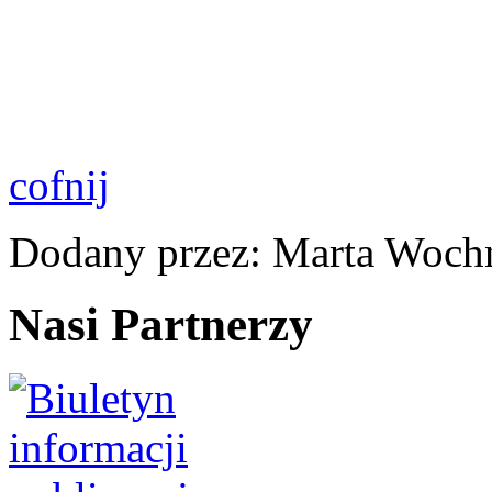
cofnij
Dodany przez: Marta Woch
Nasi Partnerzy