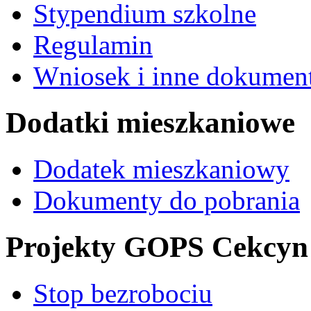
Stypendium szkolne
Regulamin
Wniosek i inne dokument
Dodatki mieszkaniowe
Dodatek mieszkaniowy
Dokumenty do pobrania
Projekty GOPS Cekcyn
Stop bezrobociu