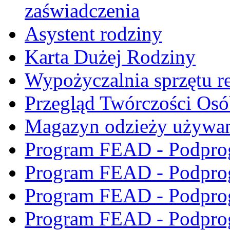
zaświadczenia
Asystent rodziny
Karta Dużej Rodziny
Wypożyczalnia sprzętu re
Przegląd Twórczości Os
Magazyn odzieży używa
Program FEAD - Podpro
Program FEAD - Podpro
Program FEAD - Podpro
Program FEAD - Podpro