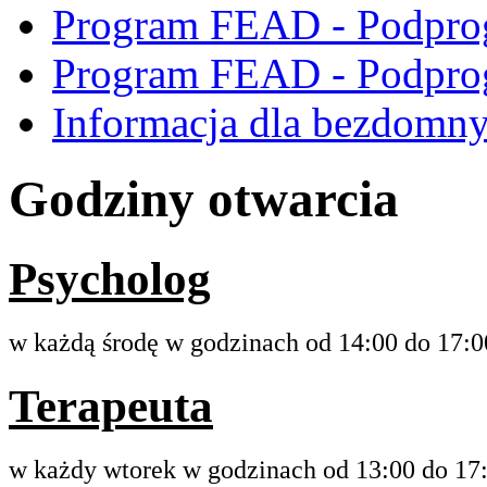
Program FEAD - Podpro
Program FEAD - Podpro
Informacja dla bezdomn
Godziny otwarcia
Psycholog
w każdą środę w godzinach od 14:00 do 17:0
Terapeuta
w każdy wtorek w godzinach od 13:00 do 17