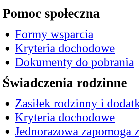
Pomoc społeczna
Formy wsparcia
Kryteria dochodowe
Dokumenty do pobrania
Świadczenia rodzinne
Zasiłek rodzinny i dodatk
Kryteria dochodowe
Jednorazowa zapomoga z 