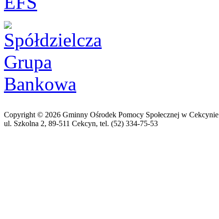
Copyright © 2026 Gminny Ośrodek Pomocy Społecznej w Cekcynie
ul. Szkolna 2, 89-511 Cekcyn, tel. (52) 334-75-53