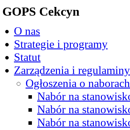
GOPS Cekcyn
O nas
Strategie i programy
Statut
Zarządzenia i regulaminy
Ogłoszenia o naborach
Nabór na stanowisko
Nabór na stanowisk
Nabór na stanowisko