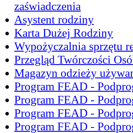
zaświadczenia
Asystent rodziny
Karta Dużej Rodziny
Wypożyczalnia sprzętu re
Przegląd Twórczości Os
Magazyn odzieży używa
Program FEAD - Podpro
Program FEAD - Podpro
Program FEAD - Podpro
Program FEAD - Podpro