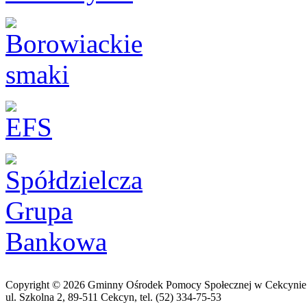
Copyright © 2026 Gminny Ośrodek Pomocy Społecznej w Cekcynie
ul. Szkolna 2, 89-511 Cekcyn, tel. (52) 334-75-53