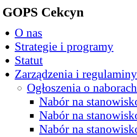
GOPS Cekcyn
O nas
Strategie i programy
Statut
Zarządzenia i regulaminy
Ogłoszenia o naborach
Nabór na stanowisko
Nabór na stanowisk
Nabór na stanowisko