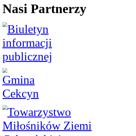
Nasi Partnerzy