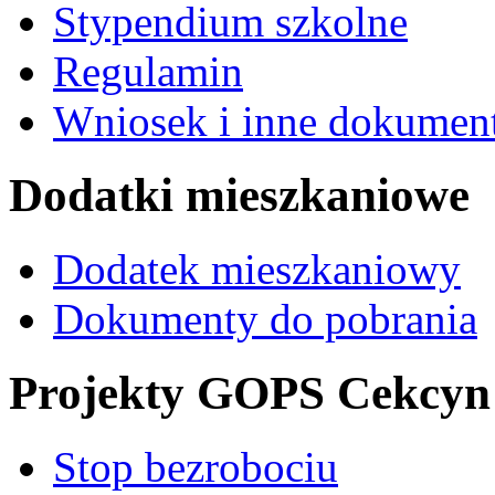
Stypendium szkolne
Regulamin
Wniosek i inne dokument
Dodatki mieszkaniowe
Dodatek mieszkaniowy
Dokumenty do pobrania
Projekty GOPS Cekcyn
Stop bezrobociu