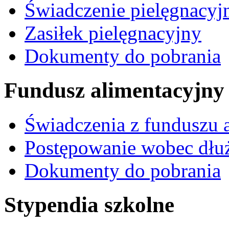
Świadczenie pielęgnacyj
Zasiłek pielęgnacyjny
Dokumenty do pobrania
Fundusz alimentacyjny
Świadczenia z funduszu 
Postępowanie wobec dłu
Dokumenty do pobrania
Stypendia szkolne