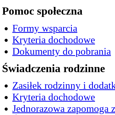
Pomoc społeczna
Formy wsparcia
Kryteria dochodowe
Dokumenty do pobrania
Świadczenia rodzinne
Zasiłek rodzinny i dodatk
Kryteria dochodowe
Jednorazowa zapomoga z 