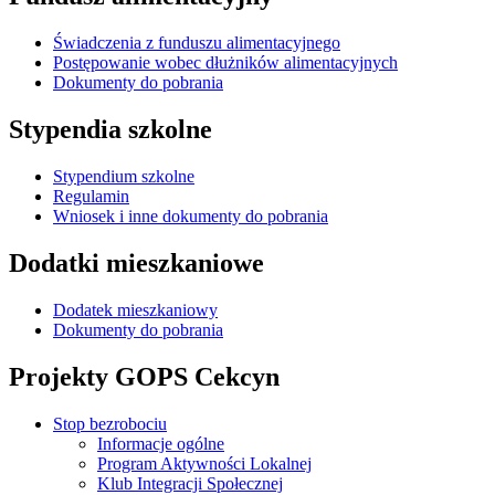
Świadczenia z funduszu alimentacyjnego
Postępowanie wobec dłużników alimentacyjnych
Dokumenty do pobrania
Stypendia szkolne
Stypendium szkolne
Regulamin
Wniosek i inne dokumenty do pobrania
Dodatki mieszkaniowe
Dodatek mieszkaniowy
Dokumenty do pobrania
Projekty GOPS Cekcyn
Stop bezrobociu
Informacje ogólne
Program Aktywności Lokalnej
Klub Integracji Społecznej