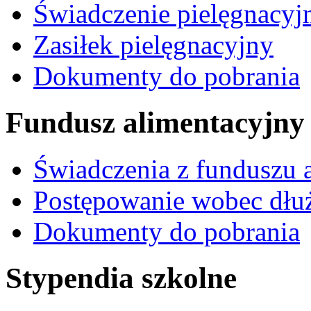
Świadczenie pielęgnacyj
Zasiłek pielęgnacyjny
Dokumenty do pobrania
Fundusz alimentacyjny
Świadczenia z funduszu 
Postępowanie wobec dłu
Dokumenty do pobrania
Stypendia szkolne