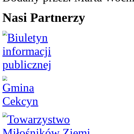
Nasi Partnerzy