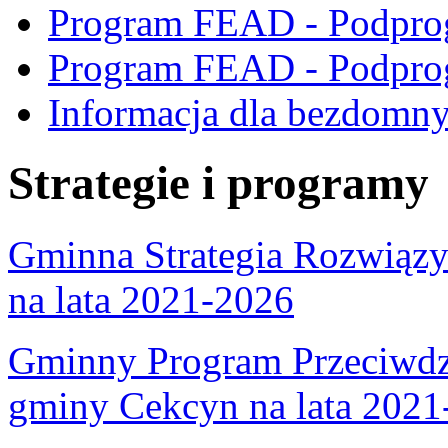
Program FEAD - Podpro
Program FEAD - Podpro
Informacja dla bezdomn
Strategie i programy
Gminna Strategia Rozwiąz
na lata 2021-2026
Gminny Program Przeciwdzi
gminy Cekcyn na lata 2021