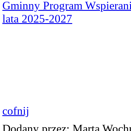
Gminny Program Wspierani
lata 2025-2027
cofnij
Dodany przez: Marta Woch