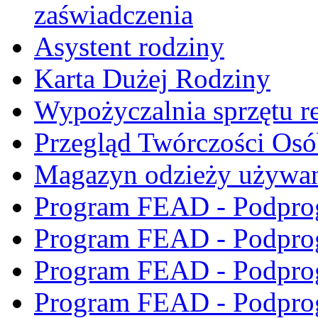
zaświadczenia
Asystent rodziny
Karta Dużej Rodziny
Wypożyczalnia sprzętu re
Przegląd Twórczości Os
Magazyn odzieży używa
Program FEAD - Podpro
Program FEAD - Podpro
Program FEAD - Podpro
Program FEAD - Podpro