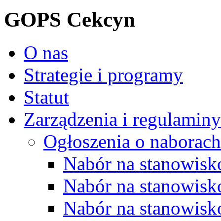
GOPS Cekcyn
O nas
Strategie i programy
Statut
Zarządzenia i regulaminy
Ogłoszenia o naborach
Nabór na stanowisko
Nabór na stanowisk
Nabór na stanowisko