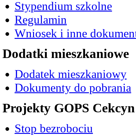
Stypendium szkolne
Regulamin
Wniosek i inne dokument
Dodatki mieszkaniowe
Dodatek mieszkaniowy
Dokumenty do pobrania
Projekty GOPS Cekcyn
Stop bezrobociu