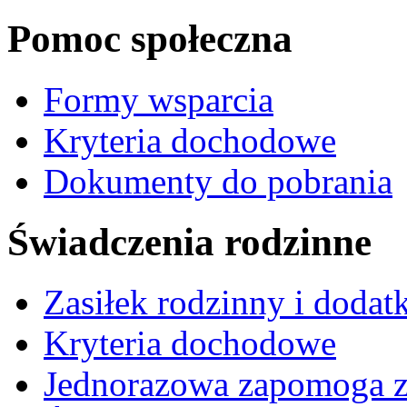
Pomoc społeczna
Formy wsparcia
Kryteria dochodowe
Dokumenty do pobrania
Świadczenia rodzinne
Zasiłek rodzinny i dodatk
Kryteria dochodowe
Jednorazowa zapomoga z 