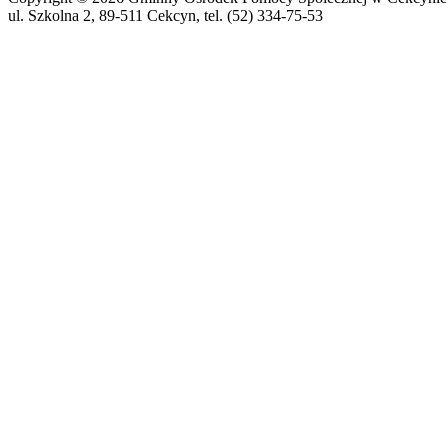
ul. Szkolna 2, 89-511 Cekcyn, tel. (52) 334-75-53