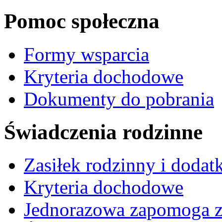
Pomoc społeczna
Formy wsparcia
Kryteria dochodowe
Dokumenty do pobrania
Świadczenia rodzinne
Zasiłek rodzinny i dodatk
Kryteria dochodowe
Jednorazowa zapomoga z 