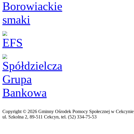
Copyright © 2026 Gminny Ośrodek Pomocy Społecznej w Cekcynie
ul. Szkolna 2, 89-511 Cekcyn, tel. (52) 334-75-53