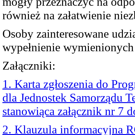
mogły przeznaczyć na odpoc
również na załatwienie nie
Osoby zainteresowane udzi
wypełnienie wymienionych
Załączniki:
1. Karta zgłoszenia do Pr
dla Jednostek Samorządu Te
stanowiąca załącznik nr 7 
2. Klauzula informacyjna