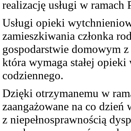
realizację usługi w ramach
Usługi opieki wytchnienio
zamieszkiwania członka ro
gospodarstwie domowym z o
która wymaga stałej opieki 
codziennego.
Dzięki otrzymanemu w ram
zaangażowane na co dzień 
z niepełnosprawnością dys