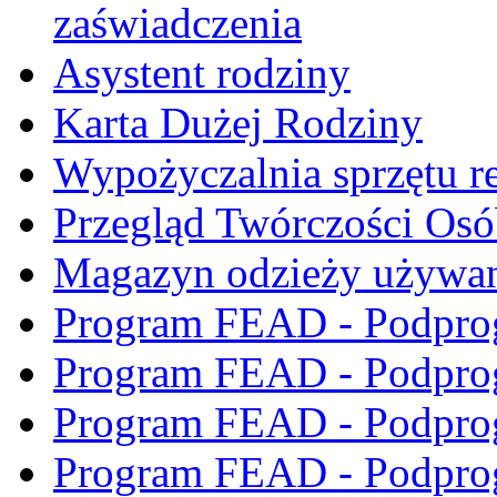
zaświadczenia
Asystent rodziny
Karta Dużej Rodziny
Wypożyczalnia sprzętu re
Przegląd Twórczości Os
Magazyn odzieży używa
Program FEAD - Podpro
Program FEAD - Podpro
Program FEAD - Podpro
Program FEAD - Podpro