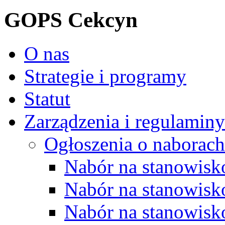
GOPS Cekcyn
O nas
Strategie i programy
Statut
Zarządzenia i regulaminy
Ogłoszenia o naborach
Nabór na stanowisko
Nabór na stanowisk
Nabór na stanowisko