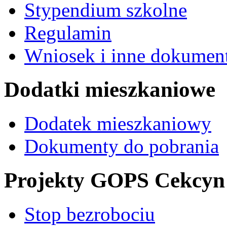
Stypendium szkolne
Regulamin
Wniosek i inne dokument
Dodatki mieszkaniowe
Dodatek mieszkaniowy
Dokumenty do pobrania
Projekty GOPS Cekcyn
Stop bezrobociu