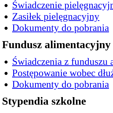
Świadczenie pielęgnacyj
Zasiłek pielęgnacyjny
Dokumenty do pobrania
Fundusz alimentacyjny
Świadczenia z funduszu 
Postępowanie wobec dłu
Dokumenty do pobrania
Stypendia szkolne