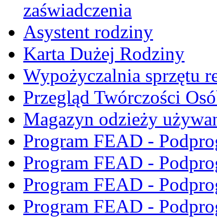
zaświadczenia
Asystent rodziny
Karta Dużej Rodziny
Wypożyczalnia sprzętu re
Przegląd Twórczości Os
Magazyn odzieży używa
Program FEAD - Podpro
Program FEAD - Podpro
Program FEAD - Podpro
Program FEAD - Podpro