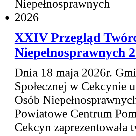
XXIV Przegląd Twórc
Niepełnosprawnych 
Dnia 18 maja 2026r. Gm
Społecznej w Cekcynie u
Osób Niepełnosprawnych
Powiatowe Centrum Pomo
Cekcyn zaprezentowała t