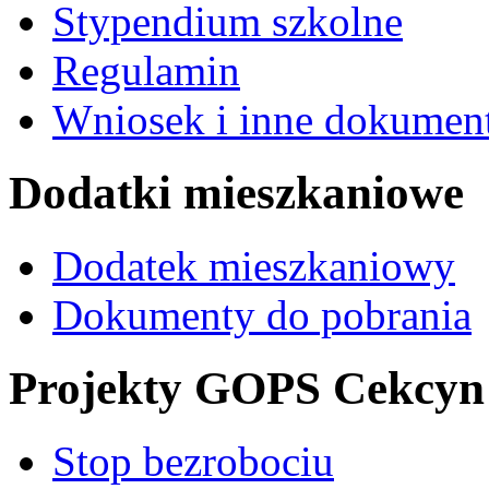
Stypendium szkolne
Regulamin
Wniosek i inne dokument
Dodatki mieszkaniowe
Dodatek mieszkaniowy
Dokumenty do pobrania
Projekty GOPS Cekcyn
Stop bezrobociu