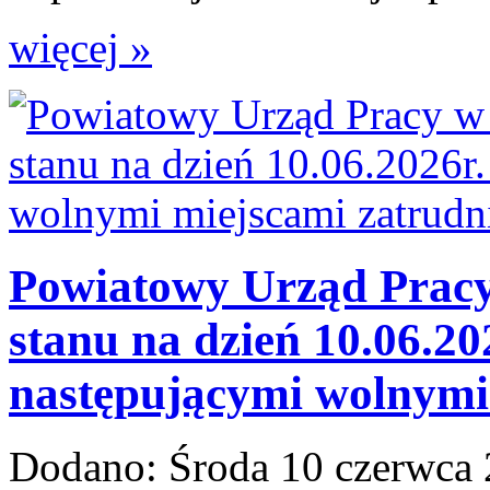
więcej »
Powiatowy Urząd Pracy 
stanu na dzień 10.06.20
następującymi wolnymi 
Dodano:
Środa 10 czerwca