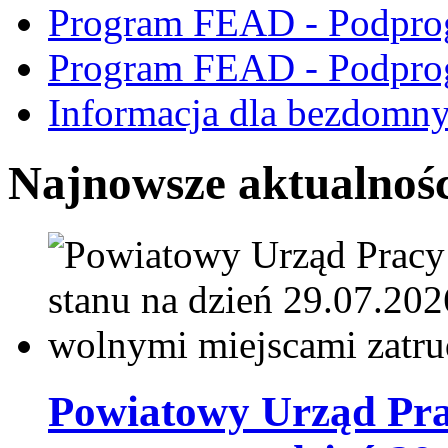
Program FEAD - Podpro
Program FEAD - Podpro
Informacja dla bezdomn
Najnowsze aktualnośc
Powiatowy Urząd Prac