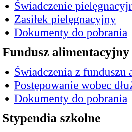
Świadczenie pielęgnacyj
Zasiłek pielęgnacyjny
Dokumenty do pobrania
Fundusz alimentacyjny
Świadczenia z funduszu 
Postępowanie wobec dłu
Dokumenty do pobrania
Stypendia szkolne