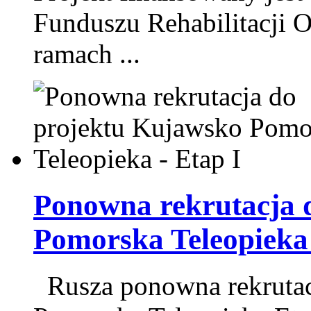
Funduszu Rehabilitacji
ramach ...
Ponowna rekrutacja 
Pomorska Teleopieka 
Rusza ponowna rekrutac