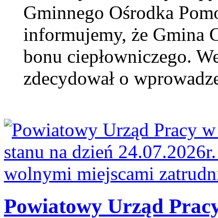
Gminnego Ośrodka Pomoc
informujemy, że Gmina Ce
bonu ciepłowniczego. We
zdecydował o wprowadzen
Powiatowy Urząd Pracy 