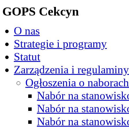
GOPS Cekcyn
O nas
Strategie i programy
Statut
Zarządzenia i regulaminy
Ogłoszenia o naborach
Nabór na stanowisko
Nabór na stanowisk
Nabór na stanowisko