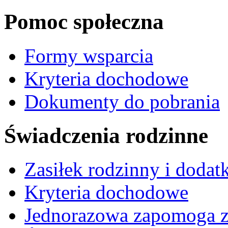
Pomoc społeczna
Formy wsparcia
Kryteria dochodowe
Dokumenty do pobrania
Świadczenia rodzinne
Zasiłek rodzinny i dodatk
Kryteria dochodowe
Jednorazowa zapomoga z 