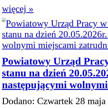
więcej »
Powiatowy Urząd Pracy 
stanu na dzień 20.05.20
następującymi wolnymi 
Dodano:
Czwartek 28 maja