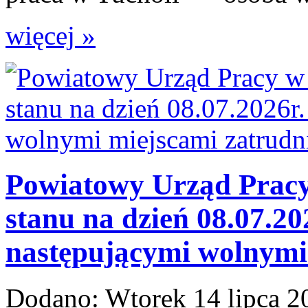
więcej »
Powiatowy Urząd Pracy 
stanu na dzień 08.07.20
następującymi wolnymi 
Dodano:
Wtorek 14 lipca 2